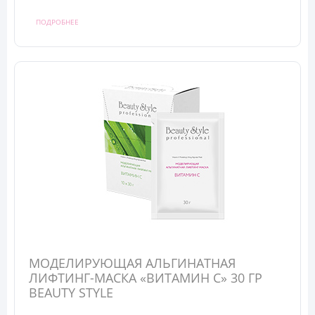
ПОДРОБНЕЕ
МОДЕЛИРУЮЩАЯ АЛЬГИНАТНАЯ
ЛИФТИНГ-МАСКА «ВИТАМИН С» 30 ГР
BEAUTY STYLЕ