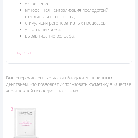
увлажнение;
мгновенная нейтрализация последствий
окислительного стресса;
стимуляция регенеративных процессов;
уплотнение кожи;
выравнивание рельефа.
ПОДРОБНЕЕ
Вышеперечисленные маски обладают мгновенным
действием, что позволяет использовать косметику в качестве
«неотложной процедуры на выход».
3