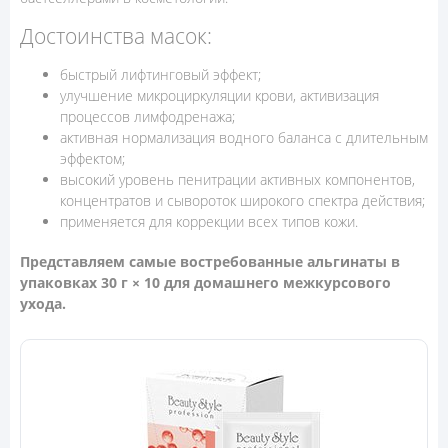
Достоинства масок:
быстрый лифтинговый эффект;
улучшение микроциркуляции крови, активизация
процессов лимфодренажа;
активная нормализация водного баланса с длительным
эффектом;
высокий уровень пенитрации активных компонентов,
концентратов и сывороток широкого спектра действия;
применяется для коррекции всех типов кожи.
Представляем самые востребованные альгинаты в
упаковках 30 г × 10 для домашнего межкурсового
ухода.