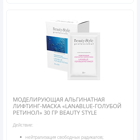
МОДЕЛИРУЮЩАЯ АЛЬГИНАТНАЯ
ЛИФТИНГ-МАСКА «LANABLUE-ГОЛУБОЙ
РЕТИНОЛ» 30 ГР BEAUTY STYLЕ
Действие:
нейтрализация свободных радикалов;