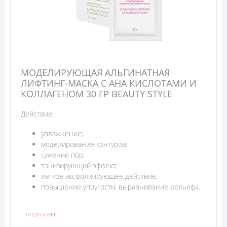
МОДЕЛИРУЮЩАЯ АЛЬГИНАТНАЯ
ЛИФТИНГ-МАСКА С АНА КИСЛОТАМИ И
КОЛЛАГЕНОМ 30 ГР BEAUTY STYLЕ
Действие:
увлажнение;
моделирование контуров;
сужение пор;
тонизирующий эффект;
лёгкое эксфолиирующее действие;
повышение упругости, выравнивание рельефа.
ПОДРОБНЕЕ