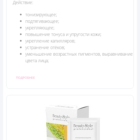
Действие:
тонизирующее;
подтягивающее;
укрепляющее;
повышение тонуса и упругости кожи;
укрепление капилляров;
устранение отёков;
уменьшение возрастных пигментов, выравнивание
цвета лица;
ПОДРОБНЕЕ