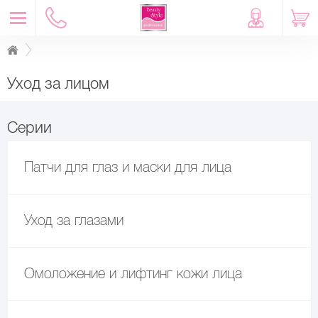
Уход за лицом
Серии
Патчи для глаз и маски для лица
Уход за глазами
Омоложение и лифтинг кожи лица