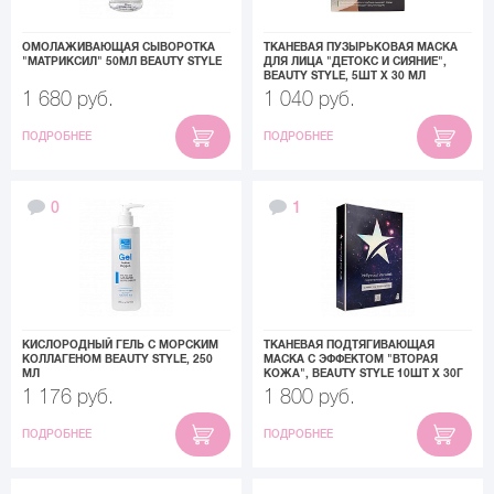
ОМОЛАЖИВАЮЩАЯ СЫВОРОТКА
ТКАНЕВАЯ ПУЗЫРЬКОВАЯ МАСКА
"МАТРИКСИЛ" 50МЛ BEAUTY STYLE
ДЛЯ ЛИЦА "ДЕТОКС И СИЯНИЕ",
BEAUTY STYLE, 5ШТ Х 30 МЛ
1 680 руб.
1 040 руб.
ПОДРОБНЕЕ
ПОДРОБНЕЕ
0
1
КИСЛОРОДНЫЙ ГЕЛЬ С МОРСКИМ
ТКАНЕВАЯ ПОДТЯГИВАЮЩАЯ
КОЛЛАГЕНОМ BEAUTY STYLE, 250
МАСКА С ЭФФЕКТОМ "ВТОРАЯ
МЛ
КОЖА", BEAUTY STYLE 10ШТ Х 30Г
1 176 руб.
1 800 руб.
ПОДРОБНЕЕ
ПОДРОБНЕЕ