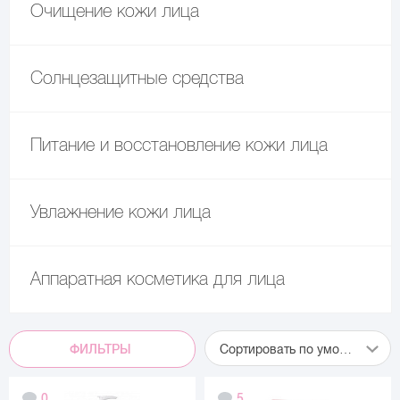
Очищение кожи лица
Солнцезащитные средства
Питание и восстановление кожи лица
Увлажнение кожи лица
Аппаратная косметика для лица
ФИЛЬТРЫ
Сортировать по умолчанию
0
5