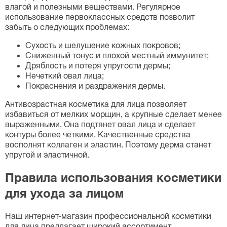
влагой и полезными веществами. Регулярное
использование первоклассных средств позволит
забыть о следующих проблемах:
Сухость и шелушение кожных покровов;
Сниженный тонус и плохой местный иммунитет;
Дряблость и потеря упругости дермы;
Нечеткий овал лица;
Покраснения и раздражения дермы.
Антивозрастная косметика для лица позволяет
избавиться от мелких морщин, а крупные сделает менее
выраженными. Она подтянет овал лица и сделает
контуры более четкими. Качественные средства
восполнят коллаген и эластин. Поэтому дерма станет
упругой и эластичной.
Правила использования косметики
для ухода за лицом
Наш интернет-магазин профессиональной косметики
для лица предлагает широкий ассортимент