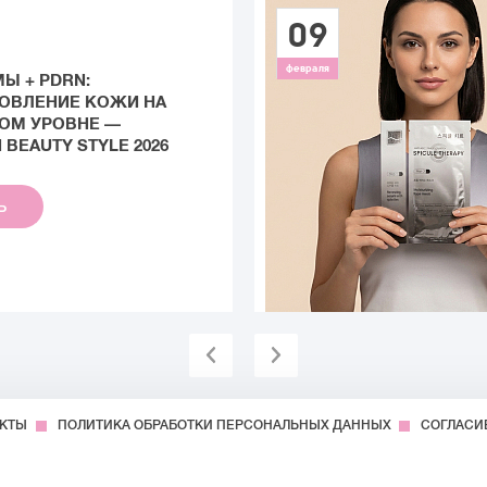
09
февраля
Ы + PDRN:
ОВЛЕНИЕ КОЖИ НА
ОМ УРОВНЕ —
BEAUTY STYLE 2026
ТЬ
АКТЫ
ПОЛИТИКА ОБРАБОТКИ ПЕРСОНАЛЬНЫХ ДАННЫХ
СОГЛАСИ