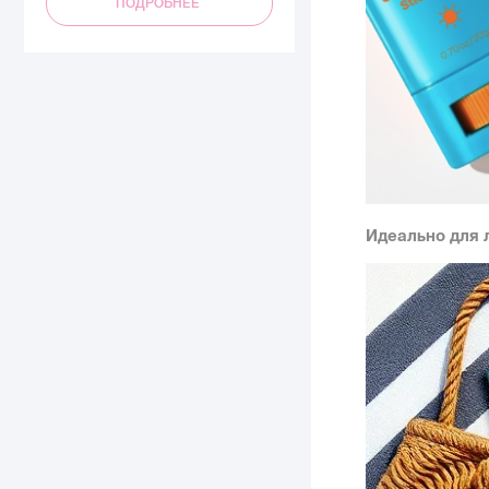
ПОДРОБНЕЕ
Идеально для 