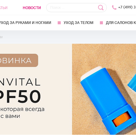
+7 (499) 
АТЬИ
НОВОСТИ
УХОД ЗА РУКАМИ И НОГАМИ
УХОД ЗА ТЕЛОМ
ДЛЯ САЛОНОВ 
ми