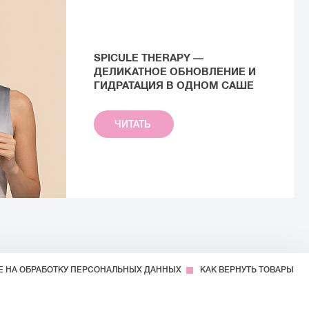
SPICULE THERAPY —
ДЕЛИКАТНОЕ ОБНОВЛЕНИЕ И
ГИДРАТАЦИЯ В ОДНОМ САШЕ
ЧИТАТЬ
Е НА ОБРАБОТКУ ПЕРСОНАЛЬНЫХ ДАННЫХ
КАК ВЕРНУТЬ ТОВАРЫ