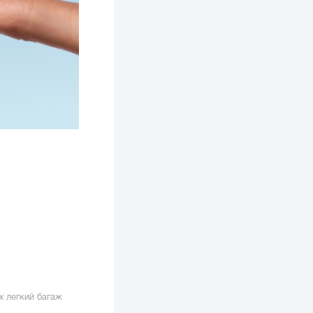
х легкий багаж