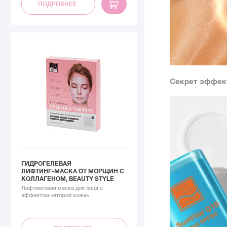
ПОДРОБНЕЕ
Секрет эффект
ГИДРОГЕЛЕВАЯ
ЛИФТИНГ‑МАСКА ОТ МОРЩИН С
КОЛЛАГЕНОМ, BEAUTY STYLE
Лифтинговая маска для лица с
эффектом «второй кожи»...