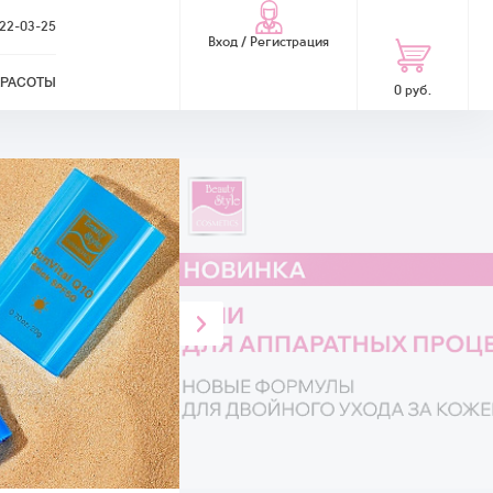
322-03-25
Вход / Регистрация
КРАСОТЫ
0 руб.