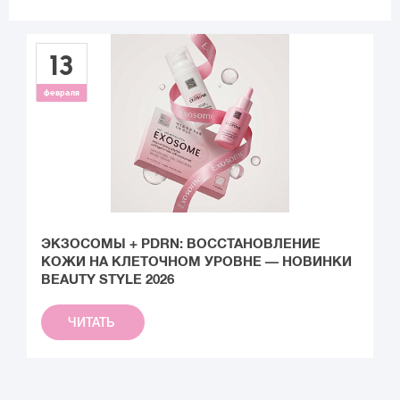
13
февраля
ЭКЗОСОМЫ + PDRN: ВОССТАНОВЛЕНИЕ
В
КОЖИ НА КЛЕТОЧНОМ УРОВНЕ — НОВИНКИ
BEAUTY STYLE 2026
ЧИТАТЬ