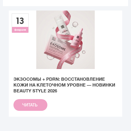
13
февраля
ЭКЗОСОМЫ + PDRN: ВОССТАНОВЛЕНИЕ
В
КОЖИ НА КЛЕТОЧНОМ УРОВНЕ — НОВИНКИ
BEAUTY STYLE 2026
ЧИТАТЬ