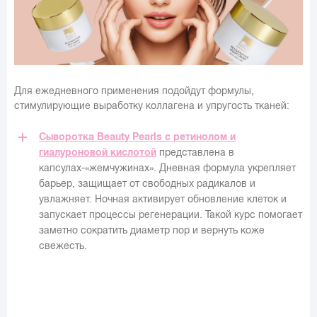
Для ежедневного применения подойдут формулы,
стимулирующие выработку коллагена и упругость тканей:
Сыворотка Beauty Pearls с ретинолом и
гиалуроновой кислотой
представлена в
капсулах-«жемчужинах». Дневная формула укрепляет
барьер, защищает от свободных радикалов и
увлажняет. Ночная активирует обновление клеток и
запускает процессы регенерации. Такой курс помогает
заметно сократить диаметр пор и вернуть коже
свежесть.