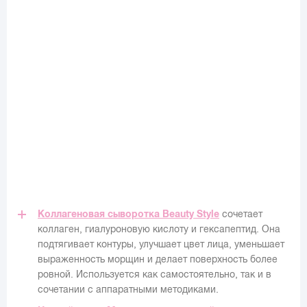
Коллагеновая сыворотка Beauty Style
сочетает
коллаген, гиалуроновую кислоту и гексапептид. Она
подтягивает контуры, улучшает цвет лица, уменьшает
выраженность морщин и делает поверхность более
ровной. Используется как самостоятельно, так и в
сочетании с аппаратными методиками.