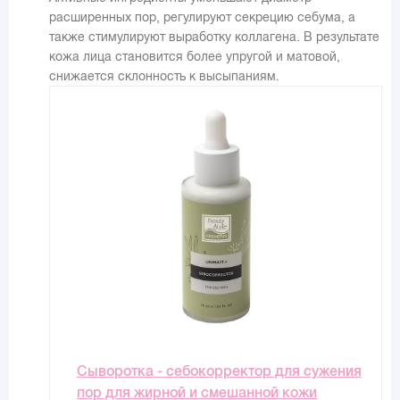
расширенных пор, регулируют секрецию себума, а
также стимулируют выработку коллагена. В результате
кожа лица становится более упругой и матовой,
снижается склонность к высыпаниям.
Сыворотка - себокорректор для сужения
пор для жирной и смешанной кожи