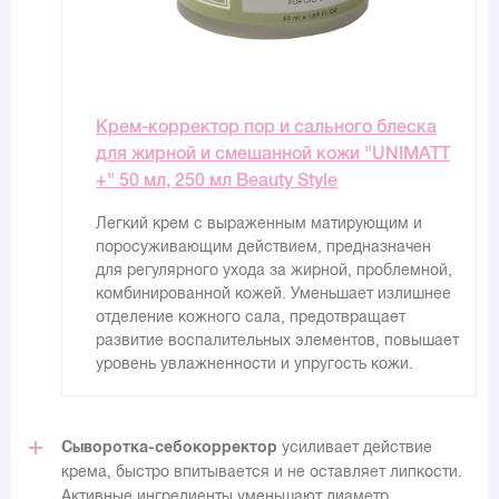
Крем-корректор пор и сального блеска
для жирной и смешанной кожи "UNIMATT
+" 50 мл, 250 мл Beauty Style
Легкий крем с выраженным матирующим и
поросуживающим действием, предназначен
для регулярного ухода за жирной, проблемной,
комбинированной кожей. Уменьшает излишнее
отделение кожного сала, предотвращает
развитие воспалительных элементов, повышает
уровень увлажненности и упругость кожи.
Сыворотка-себокорректор
усиливает действие
крема, быстро впитывается и не оставляет липкости.
Активные ингредиенты уменьшают диаметр