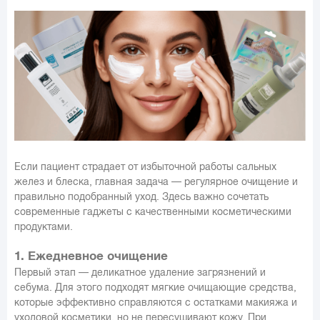
Если пациент страдает от избыточной работы сальных
желез и блеска, главная задача — регулярное очищение и
правильно подобранный уход. Здесь важно сочетать
современные гаджеты с качественными косметическими
продуктами.
1. Ежедневное очищение
Первый этап — деликатное удаление загрязнений и
себума. Для этого подходят мягкие очищающие средства,
которые эффективно справляются с остатками макияжа и
уходовой косметики, но не пересушивают кожу. При