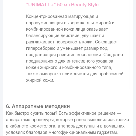
"UNIMATT +" 50 мл Beauty Style
Концентрированная матирующая и
поросуживающая сыворотка для жирной и
комбинированной кожи лица оказывает
балансирующие действие, улучшает и
разглаживает поверхность кожи. Сокращает
гиперсеборею и уменьшает размер пор,
предотвращая развитие воспаления. Средство
предназначено для интенсивного ухода за
кожей жирного и комбинированного типа,
также сыворотка применяется для проблемной
жирной кожи.
6. Аппаратные методики
Как быстро сузить поры? Есть эффективное решение —
аппаратные процедуры, которые ранее выполнялись только
в кабинете косметолога, а теперь доступны и в домашних
условиях благодаря многофункциональным гаджетам.