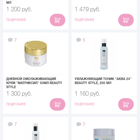
МЛ
1 200 руб.
1 479 руб.
ПОДРОБНЕЕ
ПОДРОБНЕЕ
7
5
ДНЕВНОЙ ОМОЛАЖИВАЮЩИЙ
УВЛАЖНЯЮЩИЙ ТОНИК "АКВА 24"
КРЕМ "МАТРИКСИЛ" 50МЛ BEAUTY
BEAUTY STYLE, 200 МЛ
STYLE
1 300 руб.
1 160 руб.
ПОДРОБНЕЕ
ПОДРОБНЕЕ
7
7