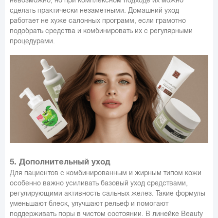
сделать практически незаметными. Домашний уход
работает не хуже салонных программ, если грамотно
подобрать средства и комбинировать их с регулярными
процедурами.
5. Дополнительный уход
Для пациентов с комбинированным и жирным типом кожи
особенно важно усиливать базовый уход средствами,
регулирующими активность сальных желез. Такие формулы
уменьшают блеск, улучшают рельеф и помогают
поддерживать поры в чистом состоянии. В линейке Beauty