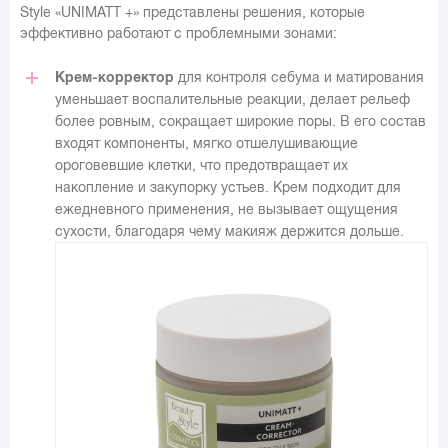
Style «UNIMATT +» представлены решения, которые
эффективно работают с проблемными зонами:
Крем-корректор
для контроля себума и матирования
уменьшает воспалительные реакции, делает рельеф
более ровным, сокращает широкие поры. В его состав
входят компоненты, мягко отшелушивающие
ороговевшие клетки, что предотвращает их
накопление и закупорку устьев. Крем подходит для
ежедневного применения, не вызывает ощущения
сухости, благодаря чему макияж держится дольше.