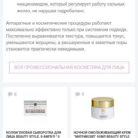
ниацинамидом, который регулирует работу сальных
желез, не нарушая гидробаланс.
Аппаратные и косметические процедуры работают
максимально эффективно только при системном подходе.
Постепенно выравнивается текстура, повышается тонус,
уменьшаются морщины, а расширенные и заметные поры
становятся практически невидимыми.
ВСЯ ПРОФЕССИОНАЛЬНАЯ КОСМЕТИКА ДЛЯ ЛИЦА
6
4
КОЛЛАГЕНОВАЯ СЫВОРОТКА ДЛЯ
НОЧНОЙ ОМОЛАЖИВАЮЩИЙ КРЕМ
ЛИЦА BEAUTY STYLE, 8 АМПУЛ * 5
"МАТРИКСИЛ" 50МЛ BEAUTY STYLE