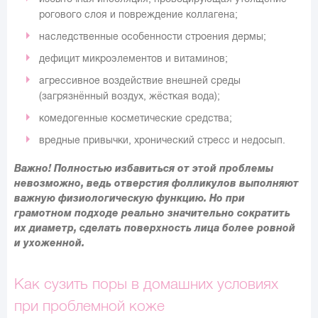
рогового слоя и повреждение коллагена;
наследственные особенности строения дермы;
дефицит микроэлементов и витаминов;
агрессивное воздействие внешней среды
(загрязнённый воздух, жёсткая вода);
комедогенные косметические средства;
вредные привычки, хронический стресс и недосып.
Важно!
Полностью избавиться от этой проблемы
невозможно, ведь отверстия фолликулов выполняют
важную физиологическую функцию. Но при
грамотном подходе реально значительно сократить
их диаметр, сделать поверхность лица более ровной
и ухоженной.
Как сузить поры в домашних условиях
при проблемной коже