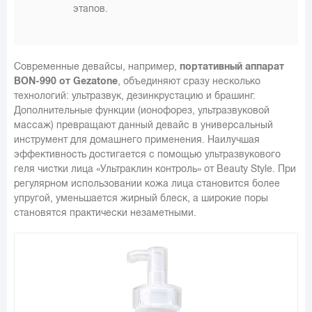
этапов.
Современные девайсы, например,
портативный аппарат
BON-990 от Gezatone
, объединяют сразу несколько
технологий: ультразвук, дезинкрустацию и брашинг.
Дополнительные функции (ионофорез, ультразвуковой
массаж) превращают данный девайс в универсальный
инструмент для домашнего применения. Наилучшая
эффективность достигается с помощью ультразвукового
геля чистки лица «Ультраклин контроль» от Beauty Style. При
регулярном использовании кожа лица становится более
упругой, уменьшается жирный блеск, а широкие поры
становятся практически незаметными.