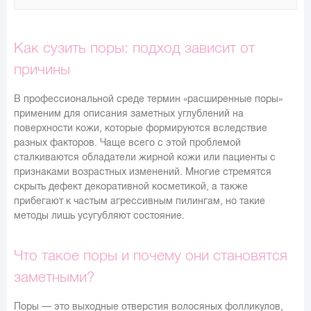
Как сузить поры: подход зависит от
причины
В профессиональной среде термин «расширенные поры»
применим для описания заметных углублений на
поверхности кожи, которые формируются вследствие
разных факторов. Чаще всего с этой проблемой
сталкиваются обладатели жирной кожи или пациенты с
признаками возрастных изменений. Многие стремятся
скрыть дефект декоративной косметикой, а также
прибегают к частым агрессивным пилингам, но такие
методы лишь усугубляют состояние.
Что такое поры и почему они становятся
заметными?
Поры — это выходные отверстия волосяных фолликулов,