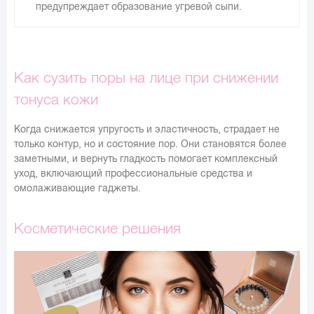
предупреждает образование угревой сыпи.
Как сузить поры на лице при снижении
тонуса кожи
Когда снижается упругость и эластичность, страдает не
только контур, но и состояние пор. Они становятся более
заметными, и вернуть гладкость помогает комплексный
уход, включающий профессиональные средства и
омолаживающие гаджеты.
Косметические решения