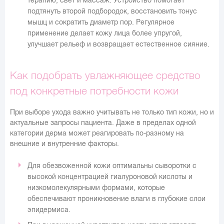
подтянуть второй подбородок, восстановить тонус
мышц и сократить диаметр пор. Регулярное
применение делает кожу лица более упругой,
улучшает рельеф и возвращает естественное сияние.
Как подобрать увлажняющее средство
под конкретные потребности кожи
При выборе ухода важно учитывать не только тип кожи, но и
актуальные запросы пациента. Даже в пределах одной
категории дерма может реагировать по-разному на
внешние и внутренние факторы.
Для обезвоженной кожи оптимальны сыворотки с
высокой концентрацией гиалуроновой кислоты и
низкомолекулярными формами, которые
обеспечивают проникновение влаги в глубокие слои
эпидермиса.