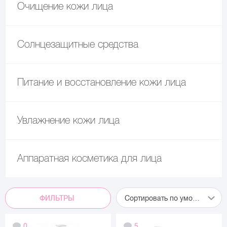
Очищение кожи лица
Солнцезащитные средства
Питание и восстановление кожи лица
Увлажнение кожи лица
Аппаратная косметика для лица
ФИЛЬТРЫ
Сортировать по умолчанию
0
5