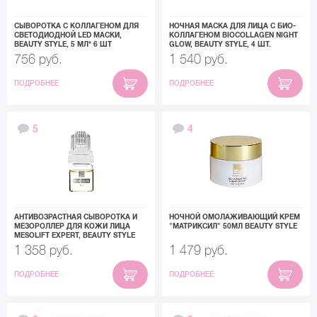
СЫВОРОТКА С КОЛЛАГЕНОМ ДЛЯ
НОЧНАЯ МАСКА ДЛЯ ЛИЦА С БИО-
СВЕТОДИОДНОЙ LED МАСКИ,
КОЛЛАГЕНОМ BIOCOLLAGEN NIGHT
BEAUTY STYLE, 5 МЛ* 6 ШТ
GLOW, BEAUTY STYLE, 4 ШТ.
756 руб.
1 540 руб.
ПОДРОБНЕЕ
ПОДРОБНЕЕ
5
4
АНТИВОЗРАСТНАЯ СЫВОРОТКА И
НОЧНОЙ ОМОЛАЖИВАЮЩИЙ КРЕМ
МЕЗОРОЛЛЕР ДЛЯ КОЖИ ЛИЦА
"МАТРИКСИЛ" 50МЛ BEAUTY STYLE
MESOLIFT EXPERT, BEAUTY STYLE
1 358 руб.
1 479 руб.
ПОДРОБНЕЕ
ПОДРОБНЕЕ