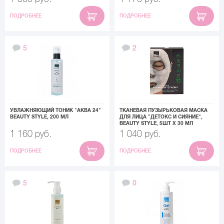
ПОДРОБНЕЕ
ПОДРОБНЕЕ
5
2
УВЛАЖНЯЮЩИЙ ТОНИК "АКВА 24"
ТКАНЕВАЯ ПУЗЫРЬКОВАЯ МАСКА
BEAUTY STYLE, 200 МЛ
ДЛЯ ЛИЦА "ДЕТОКС И СИЯНИЕ",
BEAUTY STYLE, 5ШТ Х 30 МЛ
1 160 руб.
1 040 руб.
ПОДРОБНЕЕ
ПОДРОБНЕЕ
5
0