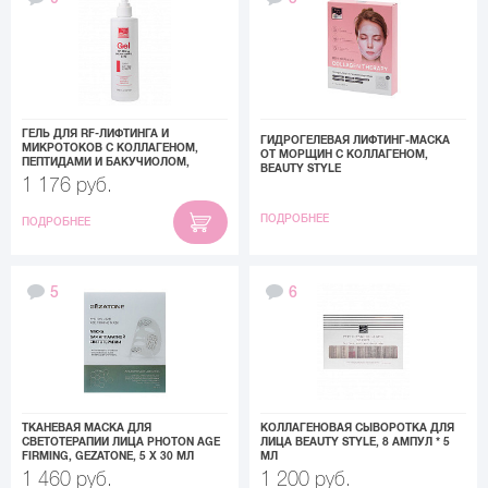
ГЕЛЬ ДЛЯ RF-ЛИФТИНГА И
ГИДРОГЕЛЕВАЯ ЛИФТИНГ‑МАСКА
МИКРОТОКОВ С КОЛЛАГЕНОМ,
ОТ МОРЩИН С КОЛЛАГЕНОМ,
ПЕПТИДАМИ И БАКУЧИОЛОМ,
BEAUTY STYLE
BEAUTY STYLE, 250 МЛ
1 176 руб.
ПОДРОБНЕЕ
ПОДРОБНЕЕ
5
6
ТКАНЕВАЯ МАСКА ДЛЯ
КОЛЛАГЕНОВАЯ СЫВОРОТКА ДЛЯ
СВЕТОТЕРАПИИ ЛИЦА PHOTON AGE
ЛИЦА BEAUTY STYLE, 8 АМПУЛ * 5
FIRMING, GEZATONE, 5 Х 30 МЛ
МЛ
1 460 руб.
1 200 руб.