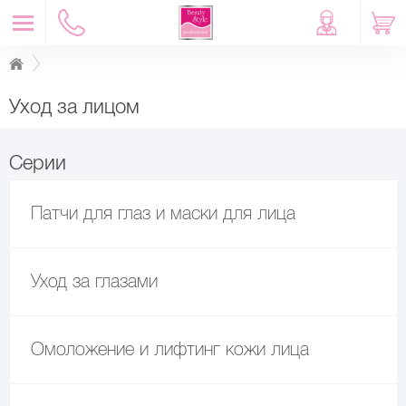
Уход за лицом
Серии
Патчи для глаз и маски для лица
Уход за глазами
Омоложение и лифтинг кожи лица