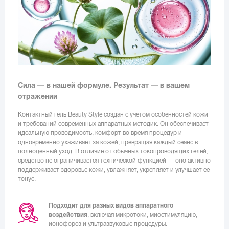
Сила — в нашей формуле. Результат — в вашем
отражении
Контактный гель Beauty Style создан с учетом особенностей кожи
и требований современных аппаратных методик. Он обеспечивает
идеальную проводимость, комфорт во время процедур и
одновременно ухаживает за кожей, превращая каждый сеанс в
полноценный уход. В отличие от обычных токопроводящих гелей,
средство не ограничивается технической функцией — оно активно
поддерживает здоровье кожи, увлажняет, укрепляет и улучшает ее
тонус.
Подходит для разных видов аппаратного
воздействия
, включая микротоки, миостимуляцию,
ионофорез и ультразвуковые процедуры.