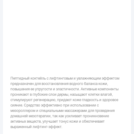
Пептидный коктейль с лифтинговым и увлажняющим эффектом
предназначен для восстановления водного баланса кожи,
повышения ее упругости и эластичности. Активные компоненты
проникают в глубокие слои дермы, насыщают клетки влагой,
стимулируют регенерацию, придают коже гладкость и здоровое
сияние. Средство эффективно при использовании с
мезороллером и специальными массажерами для проведения
домашней мезотерапии, так как усиливает проникновение
активных веществ, улучшает тонус кожи и обеспечивает
выраженный лифтинг-эффект.