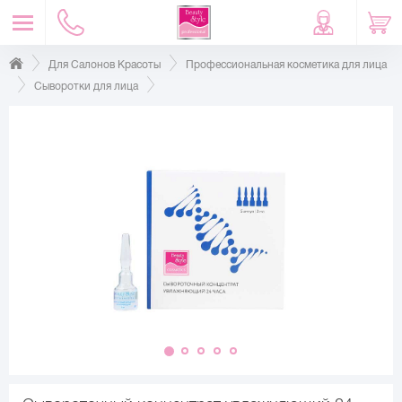
Для Салонов Красоты
Профессиональная косметика для лица
Сыворотки для лица