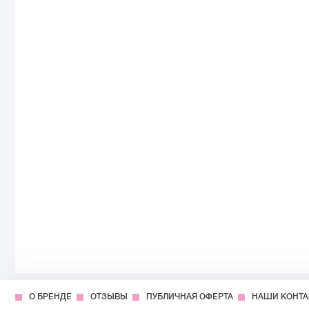
О БРЕНДЕ
ОТЗЫВЫ
ПУБЛИЧНАЯ ОФЕРТА
НАШИ КОНТ