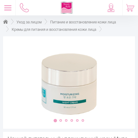
Уход за лицом
Питание и восстановление кожи лица
Кремы для питания и восстановления кожи лица