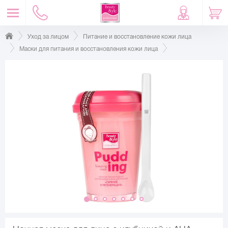
Уход за лицом
Питание и восстановление кожи лица
Маски для питания и восстановления кожи лица