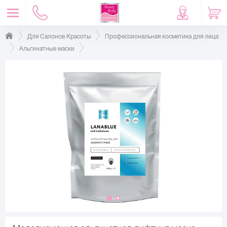
Для Салонов Красоты
Профессиональная косметика для лица
Альгинатные маски