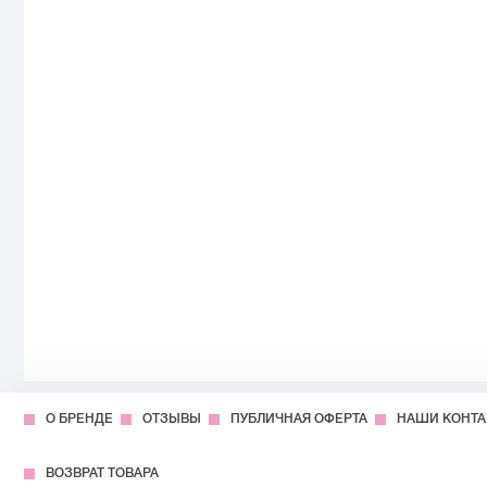
О БРЕНДЕ
ОТЗЫВЫ
ПУБЛИЧНАЯ ОФЕРТА
НАШИ КОНТ
ВОЗВРАТ ТОВАРА