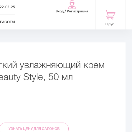
322-03-25
Вход / Регистрация
КРАСОТЫ
0 руб.
гкий увлажняющий крем
eauty Style, 50 мл
УЗНАТЬ ЦЕНУ ДЛЯ САЛОНОВ